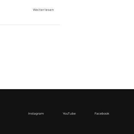
Weiterlesen