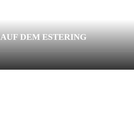
AUF DEM ESTERING