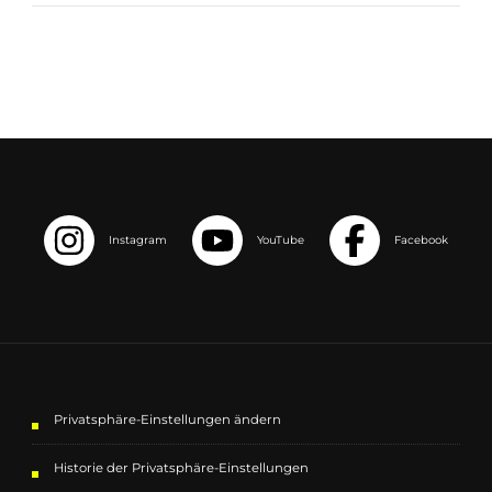
Privatsphäre-Einstellungen ändern
Historie der Privatsphäre-Einstellungen