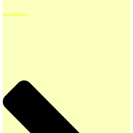
Veranstaltungen