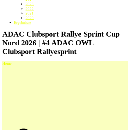
2023
2022
2021
2020
Ergebnisse
ADAC Clubsport Rallye Sprint Cup
Nord 2026 | #4 ADAC OWL
Clubsport Rallyesprint
Home