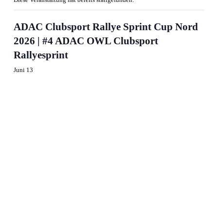
ADAC Clubsport Rallye Sprint Cup Nord
2026 | #4 ADAC OWL Clubsport
Rallyesprint
Juni 13