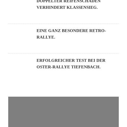
DOPPELTER REIFENSCHADEN
VERHINDERT KLASSENSIEG.
EINE GANZ BESONDERE RETRO-
RALLYE.
ERFOLGREICHER TEST BEI DER
OSTER-RALLYE TIEFENBACH.