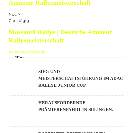
Amateur Rallyemeisterschaft
Nov.
7
Ganztägig
Mossandl Rallye | Deutsche Amateur
Rallyemeisterschaft
Kalender anzeigen
NEWS
SIEG UND
MEISTERSCHAFTSFÜHRUNG IM ADAC
RALLYE JUNIOR CUP.
HERAUSFORDERNDE
PRÄMIERENFAHRT IN SULINGEN.