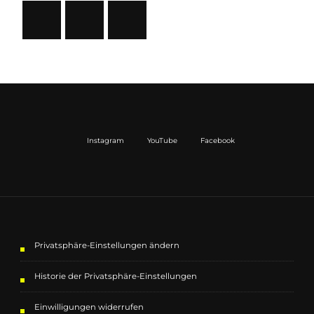
Privatsphäre-Einstellungen ändern
Historie der Privatsphäre-Einstellungen
Einwilligungen widerrufen