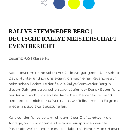
RALLYE STEMWEDER BERG |
DEUTSCHE RALLYE MEISTERSCHAFT |
EVENTBERICHT
Gesamt: P35 | Klasse: P5
Nach unserem technischen Ausfall im vergangenen Jahr sehnten
David Richter und ich uns eigentlich nach einer Revanche auf
heimischen Boden. Leider fiel die Rallye Stemweder Berg in
diesem Jahr genau zwischen zwei Läufen der Dansk Super Rally,
bei der wir noch um den Titel kämpften. Dementsprechend
bereitete ich mich darauf vor, nach zwei Teilnahmen in Folge mal
wieder als Sportwart auszuhelfen.
Kurz vor der Rallye bekam ich dann über Olaf Landwehr die
Anfrage, ob ich spontan als Beifahrer einspringen könnte.
Passenderweise handelte es sich dabei mit Henrik Munk Hansen