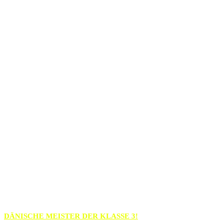
DÄNISCHE MEISTER DER KLASSE 3!