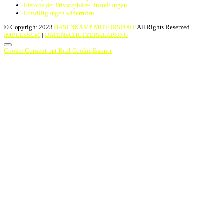
Historie der Privatsphäre-Einstellungen
Einwilligungen widerrufen
© Copyright 2023
HASENKAMP MOTORSPORT
All Rights Reserved.
IMPRESSUM
|
DATENSCHUTZERKLÄRUNG
Cookie Consent mit Real Cookie Banner