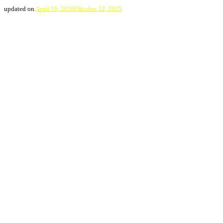
updated on
April 10, 2026
Oktober 12, 2025